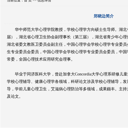
当前位置：
首 页
>> 信息详情
郑晓边简介
华中师范大学心理学院教授，学校心理学方向硕士生导师。湖北
届），湖北省心理卫生协会副理事长（第三届），湖北省青少年心理
湖北省委文教医卫委员会副主任，中国心理学会学校心理学专业委员
生专业委员会委员，中国心理学会学校心理学专业委员会委员，中国
常委，全国心理技术应用研究会理事。
毕业于同济医科大学，曾赴加拿大Concordia大学心理系研修儿
学校心理辅导、健康心理学各领域，科研论文涉及学校心理辅导，发
导，学前儿童心理卫生，艾滋病心理防治等多领域，成果颇丰。主持
及论文。