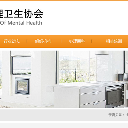
亲密关系：成长与