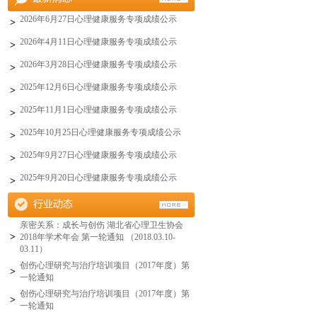
2026年6月27日心理健康服务专项成绩公示
>
2026年4月11日心理健康服务专项成绩公示
>
2026年3月28日心理健康服务专项成绩公示
>
2025年12月6日心理健康服务专项成绩公示
>
2025年11月1日心理健康服务专项成绩公示
>
2025年10月25日心理健康服务专项成绩公示
>
2025年9月27日心理健康服务专项成绩公示
>
2025年9月20日心理健康服务专项成绩公示
>
亲密关系：成长与创伤 湖北省心理卫生协会
>
2018年学术年会 第一轮通知 （2018.03.10-
03.11）
创伤心理研究与治疗培训项目（2017年度）第
>
一轮通知
创伤心理研究与治疗培训项目（2017年度）第
>
一轮通知