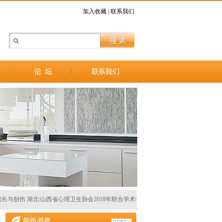
加入收藏
|
联系我们
创伤 湖北/山西省心理卫生协会2018年联合学术年会 第二轮通知 （2018.03.10-03.