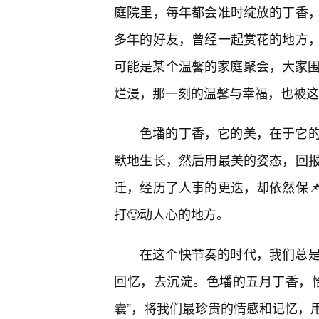
庭院里，每年都会准时绽放的丁香
多年的好友，曾经一起赏花的地方
可能是某个温馨的家庭聚会，大家围
烂漫，那一刻的温馨与幸福，也被这
色墦的丁香，它的美，在于它
默地生长，然后用最美的姿态，回
迁，经历了人事的更迭，却依然保
打🙂动人心的地方。
在这个快节奏的时代，我们总是
回忆，去沉淀。色墦的五月丁香，
囊”，将我们最珍贵的情感和记忆，